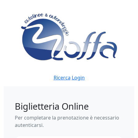
Ricerca
Login
Biglietteria Online
Per completare la prenotazione è necessario
autenticarsi.