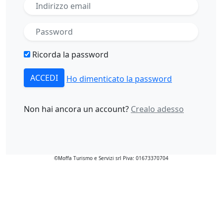
Ricorda la password
ACCEDI
Ho dimenticato la password
Non hai ancora un account?
Crealo adesso
©Moffa Turismo e Servizi srl Piva: 01673370704